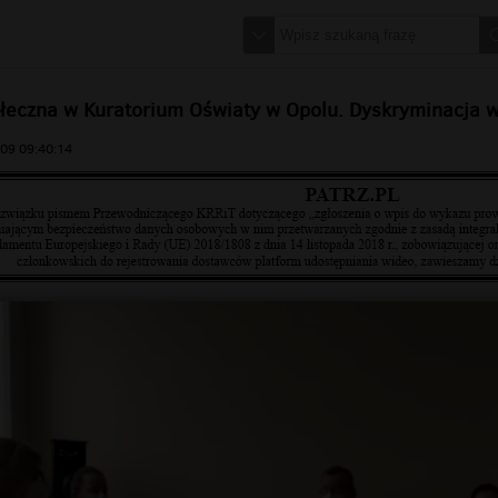
łeczna w Kuratorium Oświaty w Opolu. Dyskryminacja w
09 09:40:14