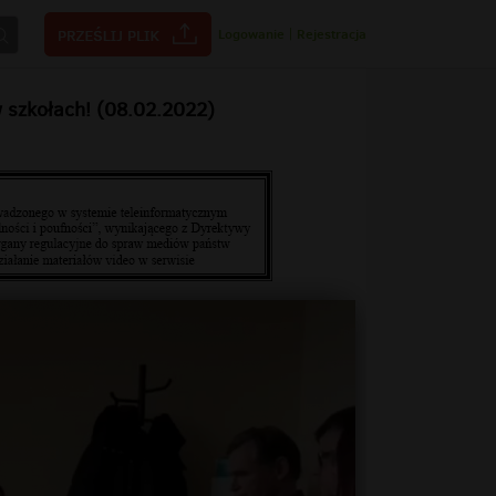
Logowanie
|
Rejestracja
 szkołach! (08.02.2022)