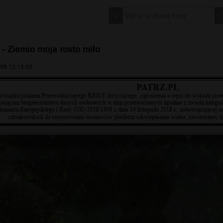
 - Ziemio moja rosto miło
09 12:12:03