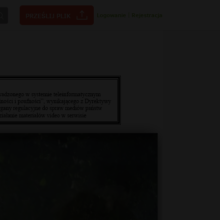
Logowanie
|
Rejestracja