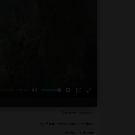
00:00
Następny materiał »
Zgłoś naruszenie praw autorskich
Umieść na stronie