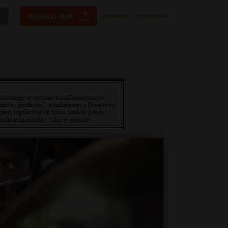
Logowanie
|
Rejestracja