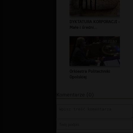
DYKTATURA KORPORACJI -
Małe i średni...
00:22:53
Orkiestra Politechniki
Opolskiej
Komentarze (0)