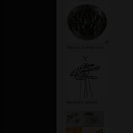
Genital Grinder koncert
Abraham zespół