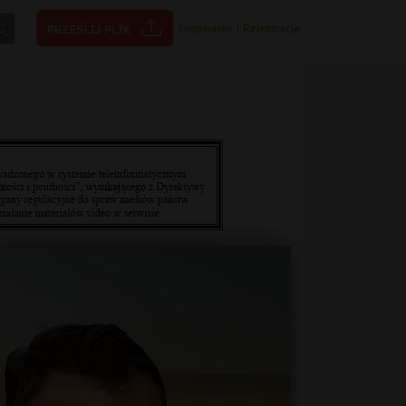
Logowanie
|
Rejestracja