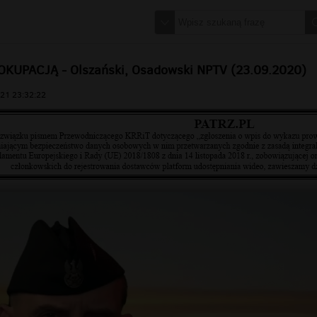
OKUPACJĄ - Olszański, Osadowski NPTV (23.09.2020)
21 23:32:22