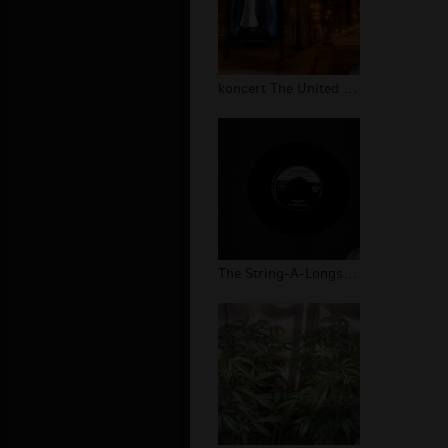
koncert The United States of America...
The String-A-Longs galeria