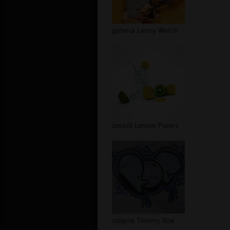
galeria Lenny Welch
zespół Lemon Pipers
zdjęcia Tommy Roe