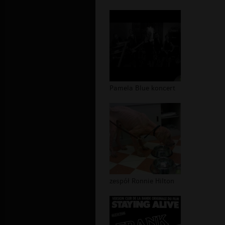
Pamela Blue koncert
zespół Ronnie Hilton