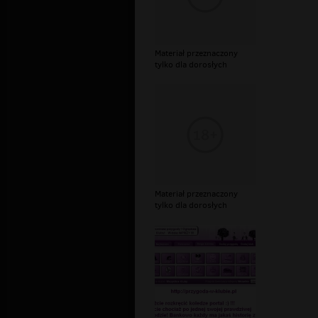
Materiał przeznaczony
tylko dla dorosłych
Materiał przeznaczony
tylko dla dorosłych