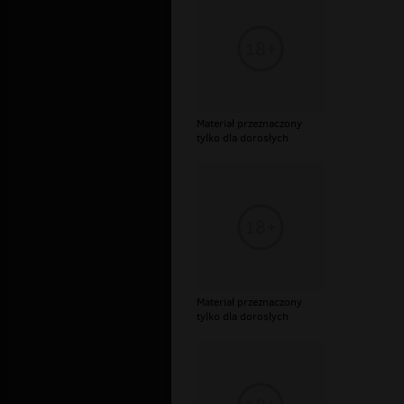
Materiał przeznaczony
tylko dla dorosłych
Materiał przeznaczony
tylko dla dorosłych