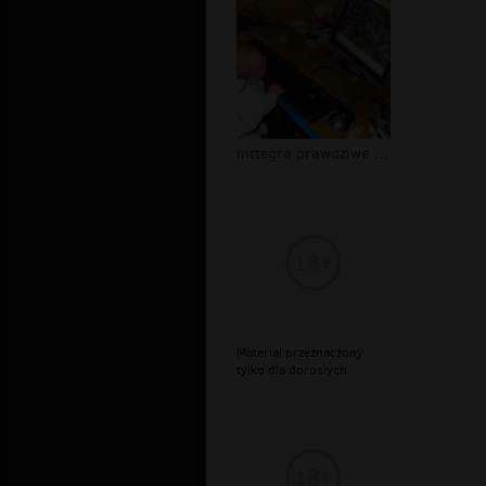
inttegra prawdziwe oblicze
Materiał przeznaczony
tylko dla dorosłych