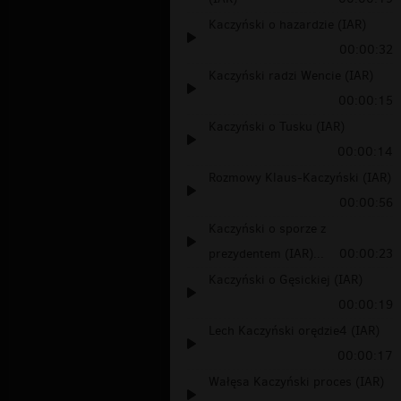
Kaczyński o hazardzie (IAR)
00:00:32
Kaczyński radzi Wencie (IAR)
00:00:15
Kaczyński o Tusku (IAR)
00:00:14
Rozmowy Klaus-Kaczyński (IAR)
00:00:56
Kaczyński o sporze z
prezydentem (IAR)...
00:00:23
Kaczyński o Gęsickiej (IAR)
00:00:19
Lech Kaczyński orędzie4 (IAR)
00:00:17
Wałęsa Kaczyński proces (IAR)