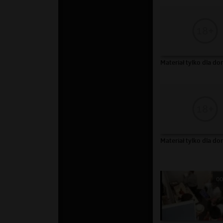
Materiał tylko dla do
Materiał tylko dla do
00