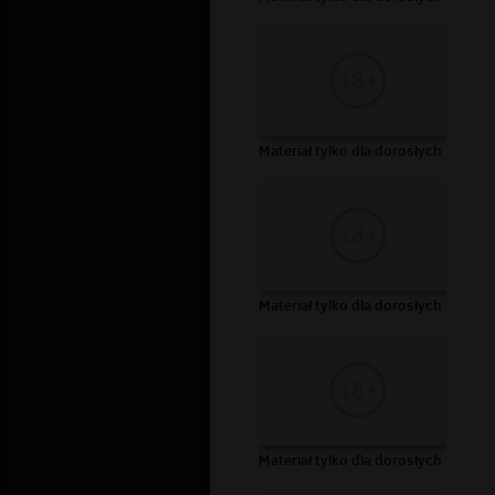
Materiał tylko dla dorosłych
Materiał tylko dla dorosłych
Materiał tylko dla dorosłych