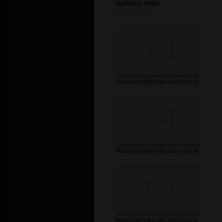
drukarka wodn...
autor:
gbacik
Materiał tylko dla dorosłych
Materiał tylko dla dorosłych
Materiał tylko dla dorosłych