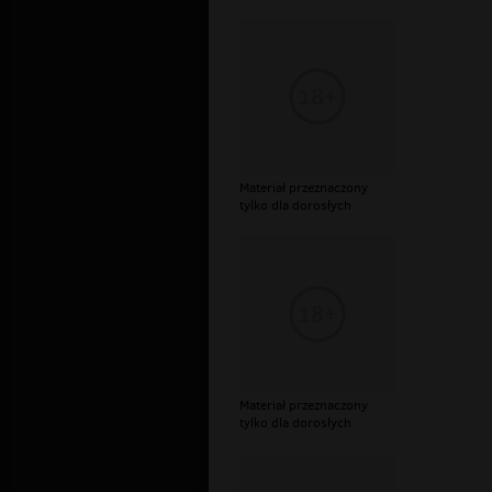
Materiał przeznaczony
tylko dla dorosłych
Materiał przeznaczony
tylko dla dorosłych