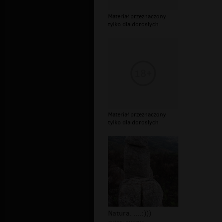
Materiał przeznaczony
tylko dla dorosłych
Materiał przeznaczony
tylko dla dorosłych
Natura. ....:)))