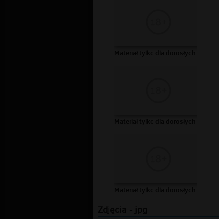
Materiał tylko dla dorosłych
Materiał tylko dla dorosłych
Materiał tylko dla dorosłych
Zdjęcia - jpg