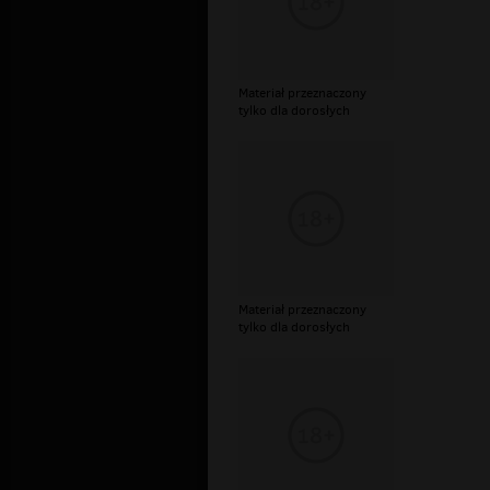
Materiał przeznaczony
tylko dla dorosłych
Materiał przeznaczony
tylko dla dorosłych