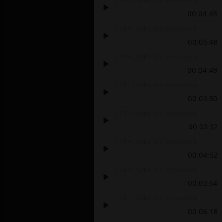
(18+) tylko dla dorosłych
00:04:45
(18+) tylko dla dorosłych
00:05:48
(18+) tylko dla dorosłych
00:04:49
(18+) tylko dla dorosłych
00:03:50
(18+) tylko dla dorosłych
00:03:32
(18+) tylko dla dorosłych
00:04:52
(18+) tylko dla dorosłych
00:03:54
(18+) tylko dla dorosłych
00:06:18