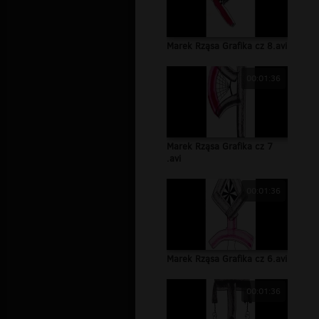
Marek Rząsa Grafika cz 8.avi
00:01:36
Marek Rząsa Grafika cz 7
.avi
00:01:36
Marek Rząsa Grafika cz 6.avi
00:01:36