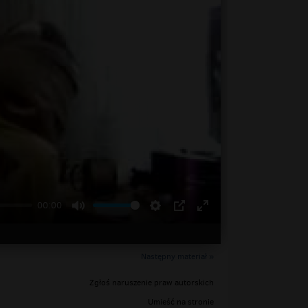
00:00
Następny materiał »
Zgłoś naruszenie praw autorskich
Umieść na stronie