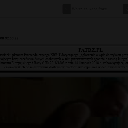
08 02:53:22