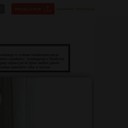
Logowanie
|
Rejestracja