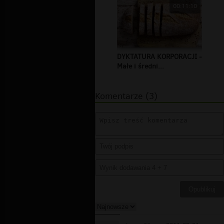
00:11:10
DYKTATURA KORPORACJI -
Małe i średni...
Komentarze (3)