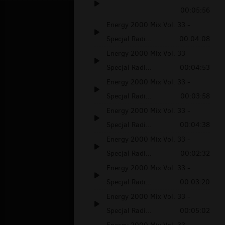
00:05:56
Energy 2000 Mix Vol. 33 -
Specjal Radi...
00:04:08
Energy 2000 Mix Vol. 33 -
Specjal Radi...
00:04:53
Energy 2000 Mix Vol. 33 -
Specjal Radi...
00:03:58
Energy 2000 Mix Vol. 33 -
Specjal Radi...
00:04:38
Energy 2000 Mix Vol. 33 -
Specjal Radi...
00:02:32
Energy 2000 Mix Vol. 33 -
Specjal Radi...
00:03:20
Energy 2000 Mix Vol. 33 -
Specjal Radi...
00:05:02