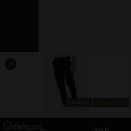
Patrz.pl