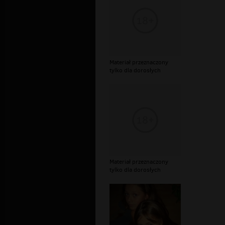
Materiał przeznaczony
tylko dla dorosłych
Materiał przeznaczony
tylko dla dorosłych