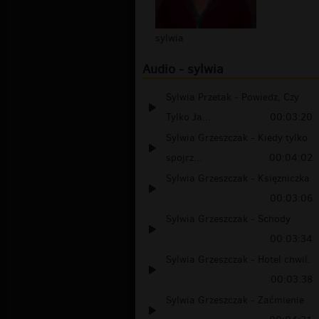
sylwia
Audio - sylwia
Sylwia Przetak - Powiedz, Czy
Tylko Ja...
00:03:20
Sylwia Grzeszczak - Kiedy tylko
spojrz...
00:04:02
Sylwia Grzeszczak - Księżniczka
00:03:06
Sylwia Grzeszczak - Schody
00:03:34
Sylwia Grzeszczak - Hotel chwil.
00:03:38
Sylwia Grzeszczak - Zaćmienie