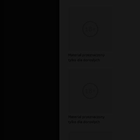
Materiał przeznaczony
tylko dla dorosłych
Materiał przeznaczony
tylko dla dorosłych