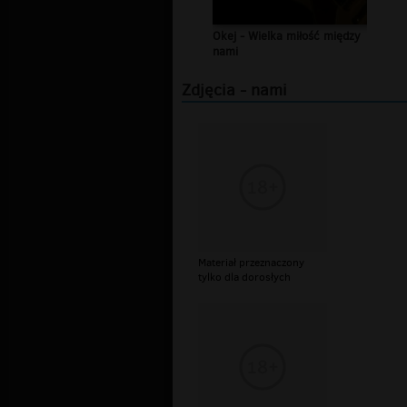
Okej - Wielka miłość między
nami
Zdjęcia - nami
Materiał przeznaczony
tylko dla dorosłych