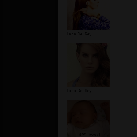
Lana Del Rey 1
Lana Del Rey