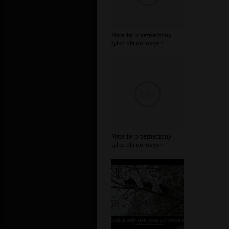
Materiał przeznaczony
tylko dla dorosłych
Materiał przeznaczony
tylko dla dorosłych