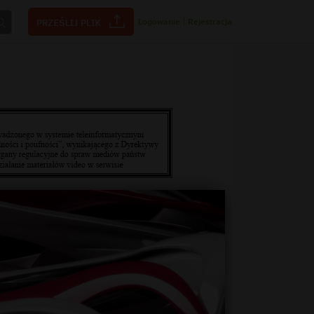
Logowanie
|
Rejestracja