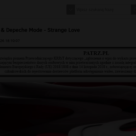
e & Depeche Mode - Strange Love
26 18:10:07