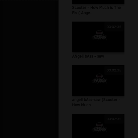
Scooter - How Much is The
Fis ( Ange...
00:02:35
ANgell bAss - saw
00:02:35
angell bAss-saw (Scooter -
How Much...
00:02:35