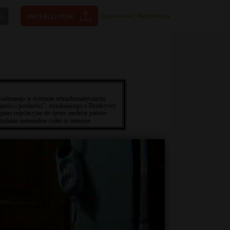
Logowanie
|
Rejestracja