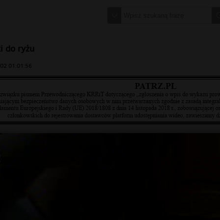
i do ryżu
02 01:01:56