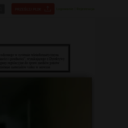
Logowanie
|
Rejestracja