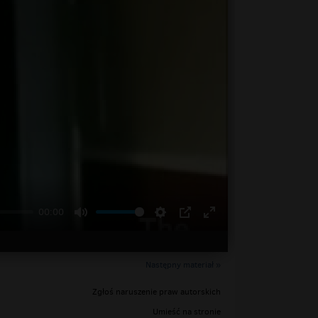
00:00
Następny materiał »
Zgłoś naruszenie praw autorskich
Umieść na stronie