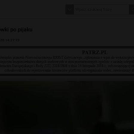
ówki po pijaku
20 14:27:19