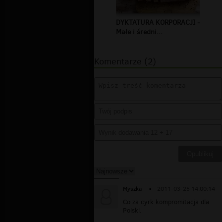
DYKTATURA KORPORACJI -
Małe i średni...
Komentarze (2)
Myszka
▪
2011-03-25 14:00:14
Co za cyrk kompromitacja dla
Polski.