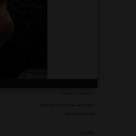
Następny materiał »
Zgłoś naruszenie praw autorskich
Umieść na stronie
1997