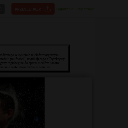
Logowanie
|
Rejestracja