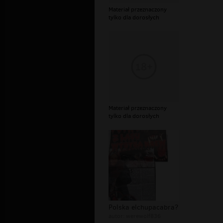
Materiał przeznaczony
tylko dla dorosłych
Materiał przeznaczony
tylko dla dorosłych
Polska elchupacabra?
autor:
werewolf836