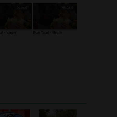
00:03:04
00:03:04
aj - Viagra
Stan Tutaj - Viagra