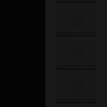
Materiał tylko dla dorosłych
Materiał tylko dla dorosłych
Materiał tylko dla dorosłych
Materiał tylko dla dorosłych