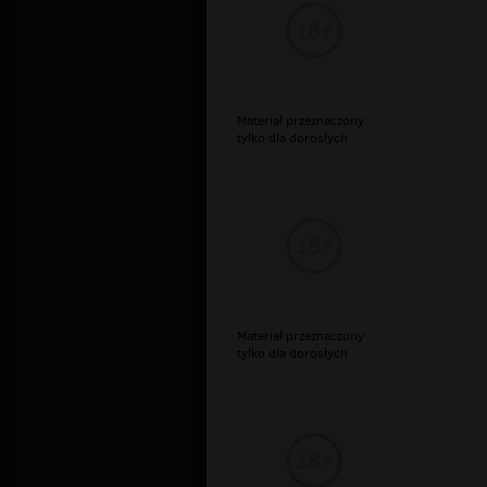
Materiał przeznaczony
tylko dla dorosłych
Materiał przeznaczony
tylko dla dorosłych