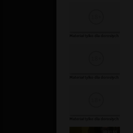
Materiał tylko dla dorosłych
Materiał tylko dla dorosłych
Materiał tylko dla dorosłych
00:01:55