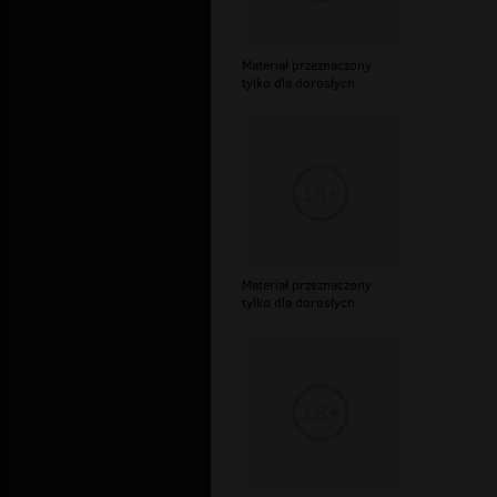
Materiał przeznaczony
tylko dla dorosłych
Materiał przeznaczony
tylko dla dorosłych