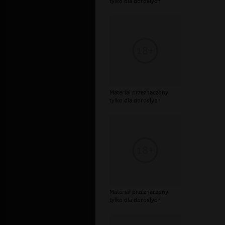
tylko dla dorosłych
Materiał przeznaczony
tylko dla dorosłych
Materiał przeznaczony
tylko dla dorosłych