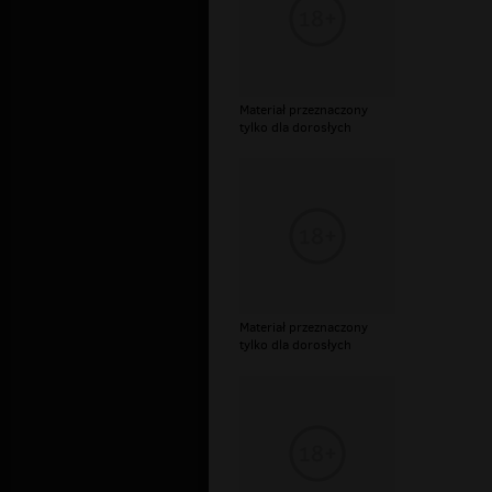
Materiał przeznaczony
tylko dla dorosłych
Materiał przeznaczony
tylko dla dorosłych