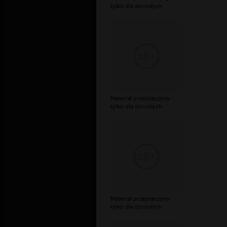
tylko dla dorosłych
Materiał przeznaczony
tylko dla dorosłych
Materiał przeznaczony
tylko dla dorosłych