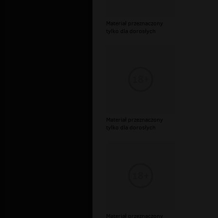
Materiał przeznaczony
tylko dla dorosłych
Materiał przeznaczony
tylko dla dorosłych
Materiał przeznaczony