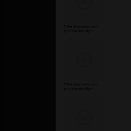
Materiał przeznaczony
tylko dla dorosłych
Materiał przeznaczony
tylko dla dorosłych