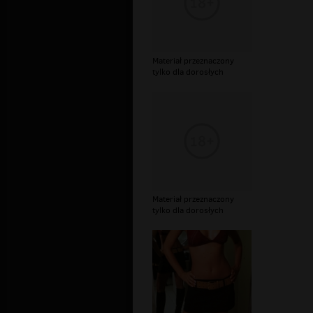
Materiał przeznaczony
tylko dla dorosłych
Materiał przeznaczony
tylko dla dorosłych