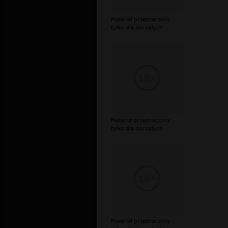
Materiał przeznaczony
tylko dla dorosłych
Materiał przeznaczony
tylko dla dorosłych
Materiał przeznaczony