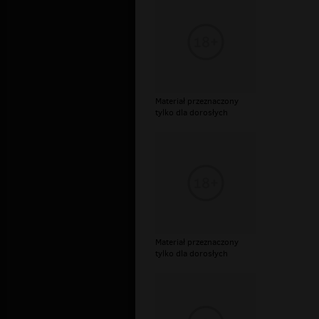
Materiał przeznaczony
tylko dla dorosłych
Materiał przeznaczony
tylko dla dorosłych