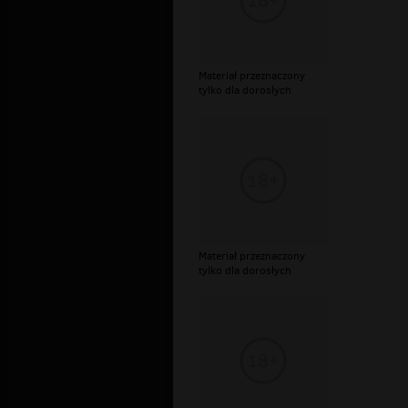
Materiał przeznaczony
tylko dla dorosłych
Materiał przeznaczony
tylko dla dorosłych