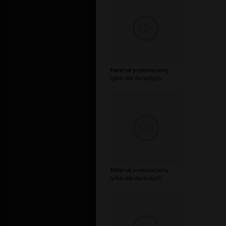
Materiał przeznaczony
tylko dla dorosłych
Materiał przeznaczony
tylko dla dorosłych