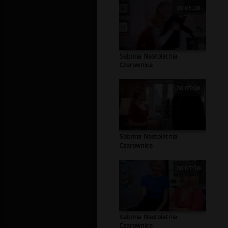
00:06:08
Sabrina Nastoletnia
Czarownica
00:07:08
Sabrina Nastoletnia
Czarownica
00:07:50
Sabrina Nastoletnia
Czarownica