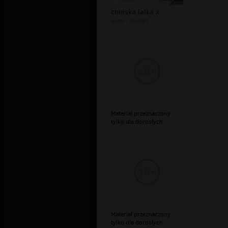
chinska lalka x
autor:
amadi1
Materiał przeznaczony
tylko dla dorosłych
Materiał przeznaczony
tylko dla dorosłych