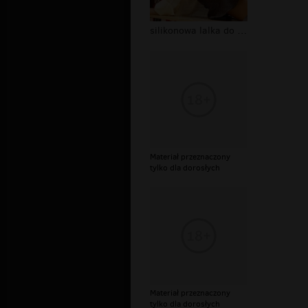
silikonowa lalka do sexu 3
Materiał przeznaczony
tylko dla dorosłych
Materiał przeznaczony
tylko dla dorosłych