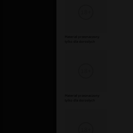
Materiał przeznaczony
tylko dla dorosłych
Materiał przeznaczony
tylko dla dorosłych