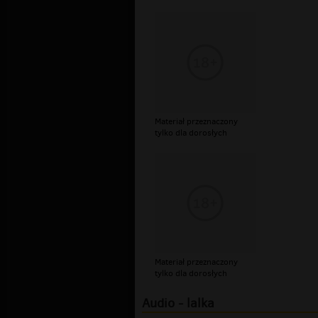
Materiał przeznaczony
tylko dla dorosłych
Materiał przeznaczony
tylko dla dorosłych
Audio - lalka