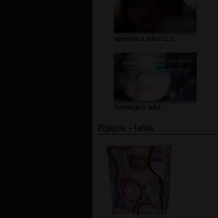
spiewajaca lalka cz.2
00:00:58
Śpiewajaca lalka
Zdjęcia - lalka