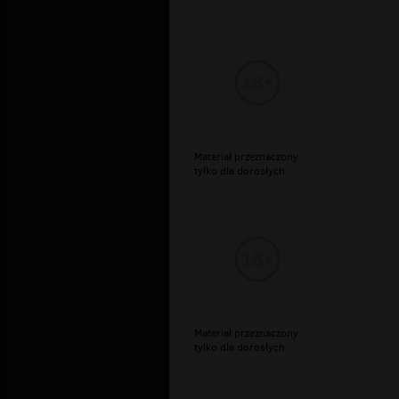
Materiał przeznaczony
tylko dla dorosłych
Materiał przeznaczony
tylko dla dorosłych