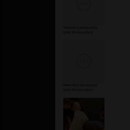
Materiał przeznaczony
tylko dla dorosłych
Materiał przeznaczony
tylko dla dorosłych