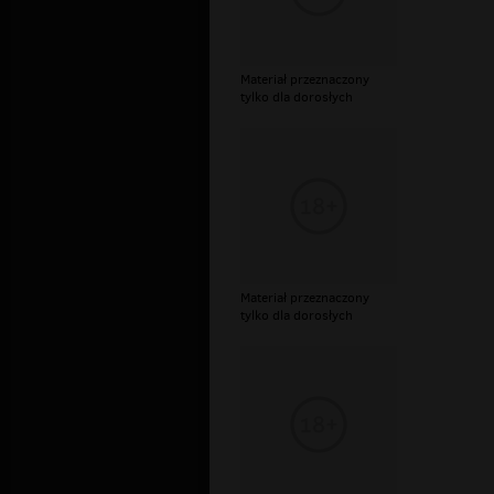
Materiał przeznaczony
tylko dla dorosłych
Materiał przeznaczony
tylko dla dorosłych