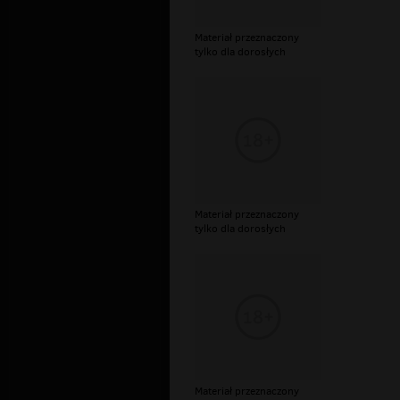
Materiał przeznaczony
tylko dla dorosłych
Materiał przeznaczony
tylko dla dorosłych
Materiał przeznaczony