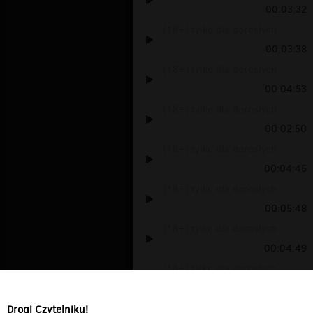
00:03:32
(18+) tylko dla dorosłych
00:03:38
(18+) tylko dla dorosłych
00:04:53
(18+) tylko dla dorosłych
00:02:50
(18+) tylko dla dorosłych
00:04:45
(18+) tylko dla dorosłych
00:05:48
(18+) tylko dla dorosłych
00:04:49
(18+) tylko dla dorosłych
00:03:50
Drogi Czytelniku!