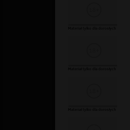
Materiał tylko dla dorosłych
Materiał tylko dla dorosłych
Materiał tylko dla dorosłych