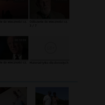
ie do wieczności cz.
Odliczanie do wieczności cz.
3 / 7
00:10:59
ie do wieczności cz.
Materiał tylko dla dorosłych