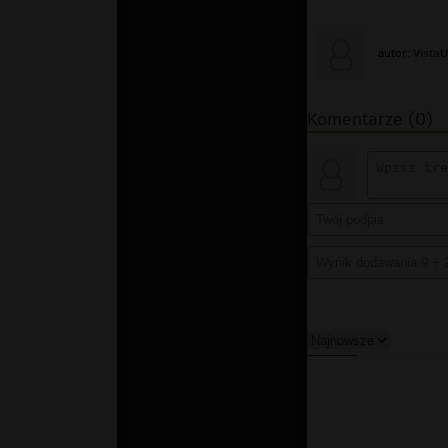
Vista
autor:
Komentarze (0)