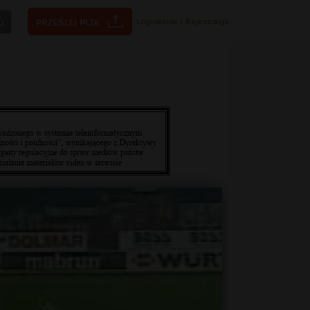
Logowanie
|
Rejestracja