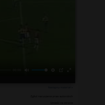
00:00
Następny materiał »
Zgłoś naruszenie praw autorskich
Umieść na stronie