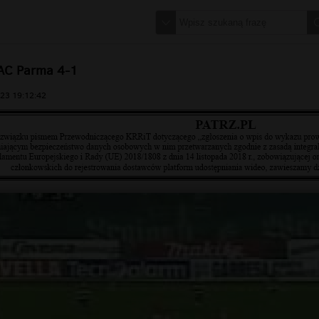
 AC Parma 4-1
23 19:12:42