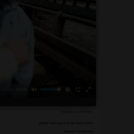
00:00
Następny materiał »
Zgłoś naruszenie praw autorskich
Umieść na stronie