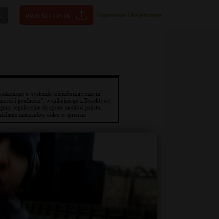
Logowanie
|
Rejestracja