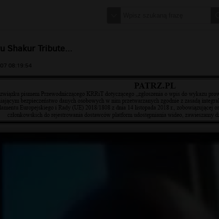
 Shakur Tribute...
07 08:19:54