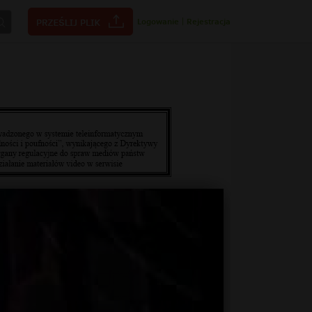
Logowanie
|
Rejestracja