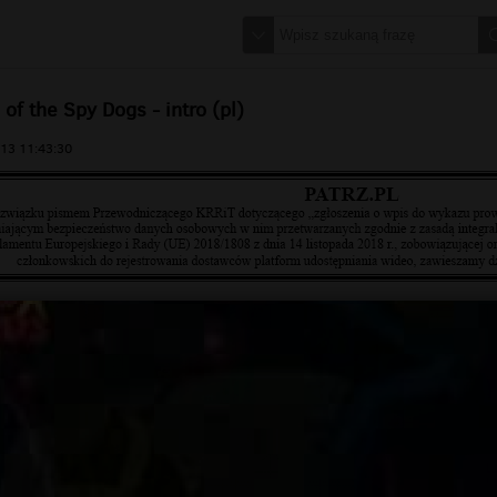
 of the Spy Dogs - intro (pl)
13 11:43:30