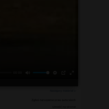
00:00
Następny materiał »
Zgłoś naruszenie praw autorskich
Umieść na stronie