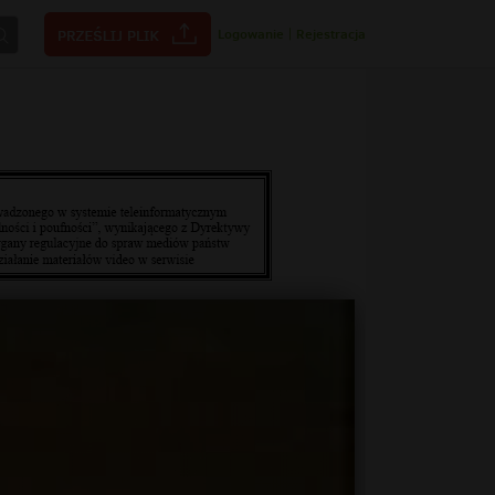
Logowanie
|
Rejestracja