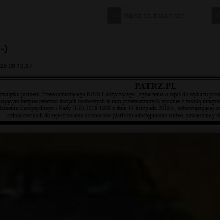
-)
28 09:19:37