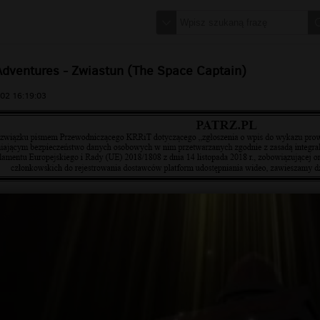
Adventures - Zwiastun (The Space Captain)
02 16:19:03