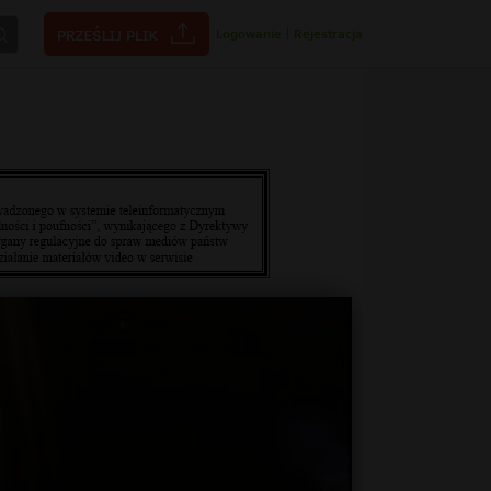
Logowanie
|
Rejestracja