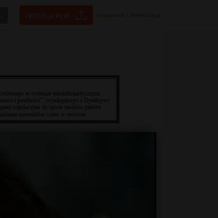
Logowanie
|
Rejestracja