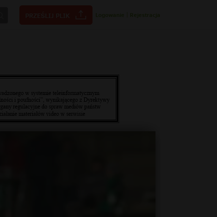
Logowanie
|
Rejestracja