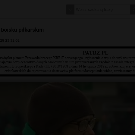
boisku piłkarskim
28 23:32:02