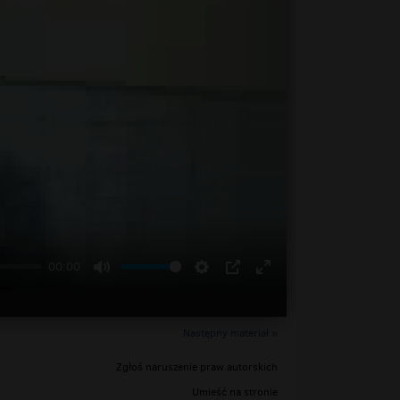
00:00
Następny materiał »
Zgłoś naruszenie praw autorskich
Umieść na stronie