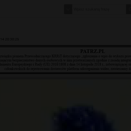
14 20:30:25