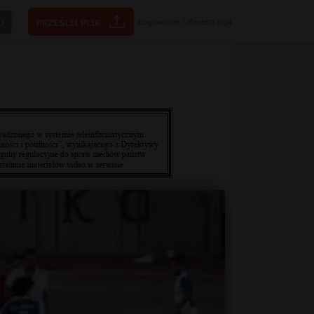
Logowanie
|
Rejestracja