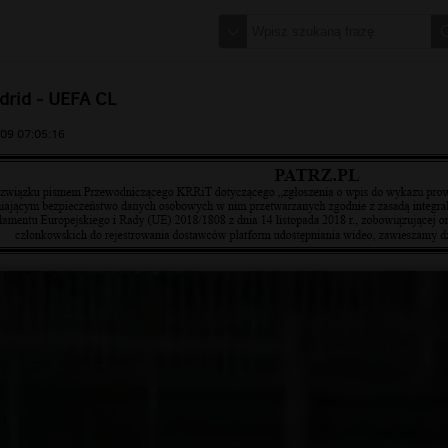
drid - UEFA CL
09 07:05:16