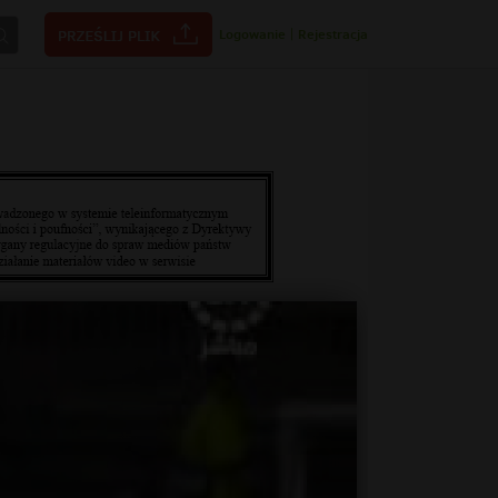
Logowanie
|
Rejestracja