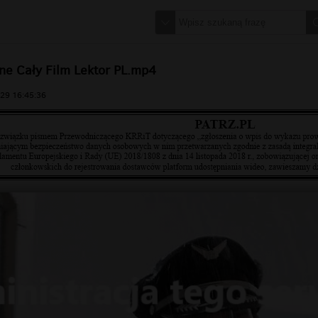
ine Cały Film Lektor PL.mp4
29 16:45:36