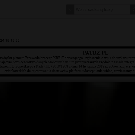
24 15:15:53