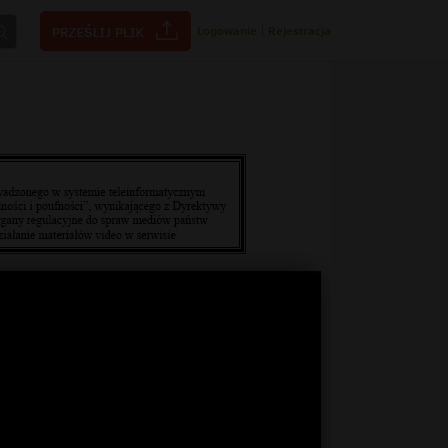
Logowanie
|
Rejestracja