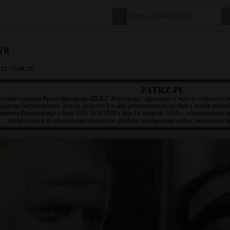
/8
12 17:06:28