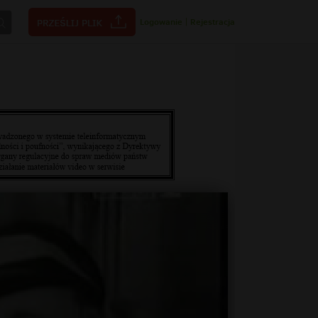
Logowanie
|
Rejestracja